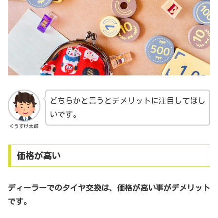
どちらかと言うとデメリットに注目してほし
いです。
くうすけ太郎
価格が高い
ディーラーでのタイヤ交換は、価格が高い事がデメリット
です。