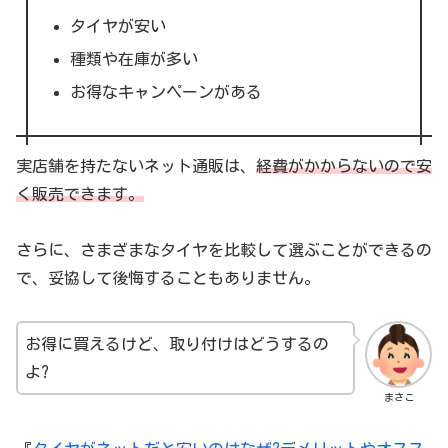
タイヤが安い
種類や在庫が多い
お得なキャンペーンがある
実店舗を持たないネット通販は、
経費がかからないので安
く販売できます。
さらに、さまざまなタイヤを比較して選ぶことができるの
で、妥協して後悔することもありません。
お得に買えるけど、取り付けはどうするの
よ?
まさこ