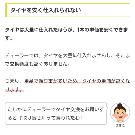
タイヤを安く仕入れられない
タイヤは大量に仕入れたほうが、1本の単価を安くできま
す。
ディーラーでは、タイヤを大量に仕入れませんし、そこま
で交換頻度も高くありません。
つまり、
単品で頼む事が多いため、タイヤの単価が高くな
ります。
たしかにディーラーでタイヤ交換をお願いす
ると『取り寄せ』って言われたわ!
まさこ