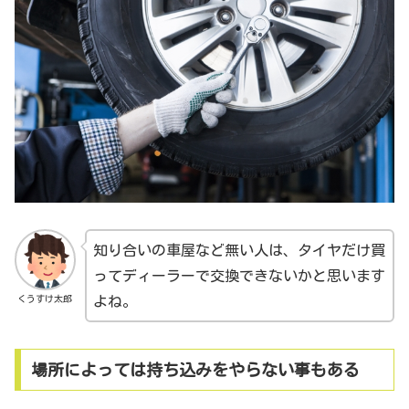
知り合いの車屋など無い人は、タイヤだけ買
ってディーラーで交換できないかと思います
くうすけ太郎
よね。
場所によっては持ち込みをやらない事もある