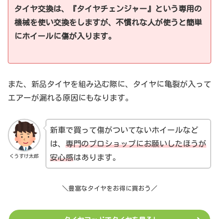
タイヤ交換は、『タイヤチェンジャー』という専用の
機械を使い交換をしますが、不慣れな人が使うと簡単
にホイールに傷が入ります。
また、新品タイヤを組み込む際に、タイヤに亀裂が入って
エアーが漏れる原因にもなります。
新車で買って傷がついてないホイールなど
は、
専門のプロショップにお願いしたほうが
くうすけ太郎
安心
感
はあります。
＼豊富なタイヤをお得に買おう／