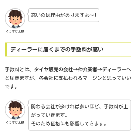
高いのは理由がありますよ〜!
くうすけ太郎
ディーラーに届くまでの手数料が高い
手数料とは、
タイヤ販売の会社→仲介業者→ディーラー
へ
と届きますが、各会社に支払われるマージンと思っていい
です。
関わる会社が多ければ多いほど、手数料が上
がっていきます。
くうすけ太郎
そのため価格にも影響してきます。