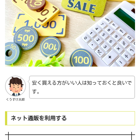
安く買える方がいい人は知っておくと良いで
す。
くうすけ太郎
ネット通販を利用する