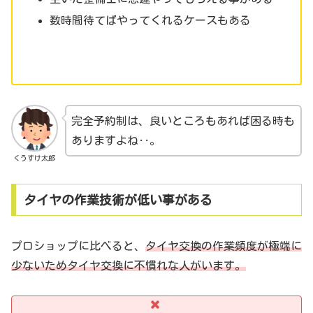
数時間待てばやってくれるケースもある
完全予約制は、良いところもあれば困る時も
ありますよね‥。
くうすけ太郎
タイヤの作業技術が低い事がある
プロショップに比べると、
タイヤ交換の作業頻度が極端に
少ないためタイヤ交換に不慣れな人がいます。