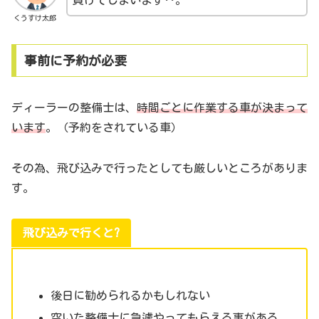
負けてしまいます‥。
くうすけ太郎
事前に予約が必要
ディーラーの整備士は、
時間ごとに作業する車が決まって
います
。（予約をされている車）
その為、飛び込みで行ったとしても厳しいところがありま
す。
飛び込みで行くと?
後日に勧められるかもしれない
空いた整備士に急遽やってもらえる事がある