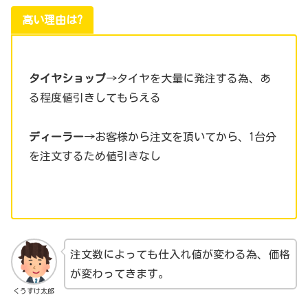
高い理由は?
タイヤショップ
→タイヤを大量に発注する為、あ
る程度値引きしてもらえる
ディーラー
→お客様から注文を頂いてから、1台分
を注文するため値引きなし
注文数によっても仕入れ値が変わる為、価格
が変わってきます。
くうすけ太郎