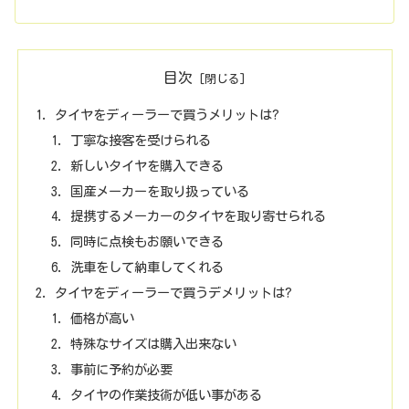
目次
タイヤをディーラーで買うメリットは?
丁寧な接客を受けられる
新しいタイヤを購入できる
国産メーカーを取り扱っている
提携するメーカーのタイヤを取り寄せられる
同時に点検もお願いできる
洗車をして納車してくれる
タイヤをディーラーで買うデメリットは?
価格が高い
特殊なサイズは購入出来ない
事前に予約が必要
タイヤの作業技術が低い事がある