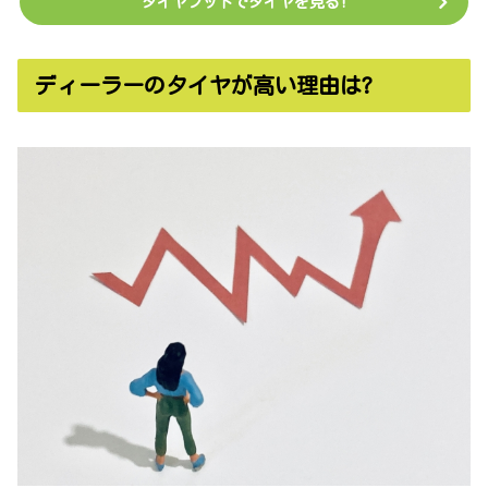
タイヤフッドでタイヤを見る!
ディーラーのタイヤが高い理由は?