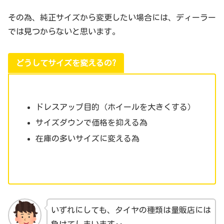
その為、純正サイズから変更したい場合には、ディーラー
では見つからないと思います。
どうしてサイズを変えるの?
ドレスアップ目的（ホイールを大きくする）
サイズダウンで価格を抑える為
在庫の多いサイズに変える為
いずれにしても、タイヤの種類は量販店には