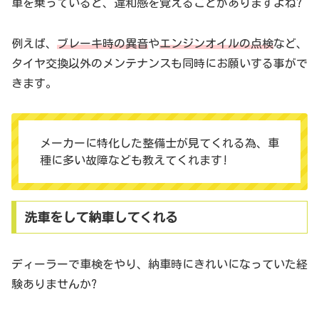
車を乗っていると、違和感を覚えることがありますよね?
例えば、
ブレーキ時の異音
や
エンジンオイルの点検
など、
タイヤ交換以外のメンテナンスも同時にお願いする事がで
きます。
メーカーに特化した整備士が見てくれる為、車
種に多い故障なども教えてくれます!
洗車をして納車してくれる
ディーラーで車検をやり、納車時にきれいになっていた経
験ありませんか?