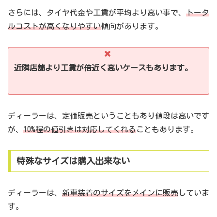
さらには、タイヤ代金や工賃が平均より高い事で、
トータ
ルコストが高くなりやすい
傾向があります。
近隣店舗より工賃が倍近く高いケースもあります。
ディーラーは、定価販売ということもあり値段は高いです
が、
10%程の値引きは対応してくれる
こともあります。
特殊なサイズは購入出来ない
ディーラーは、
新車装着のサイズをメインに販売
していま
す。