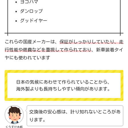
ヨコハマ
ダンロップ
グッドイヤー
これらの国産メーカーは、
保証がしっかりしていたり、走
行性能や燃費などを重視して作られており
、新車装着タイ
ヤにも使われています
日本の気候にあわせて作られていることから、
海外製よりも長持ちしやすい傾向があります。
交換後の安心感は、計り知れないところがあ
ります。
くうすけ太郎