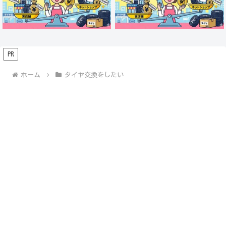
PR
ホーム
タイヤ交換をしたい