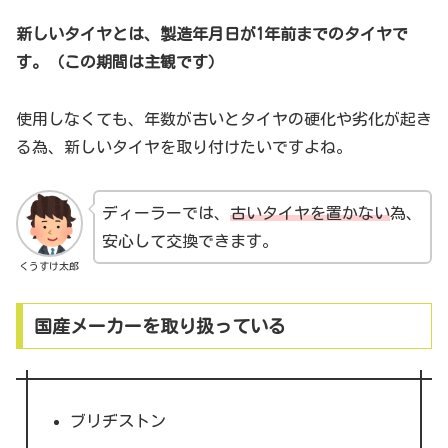
新しいタイヤとは、製造年月日が1年前までのタイヤで
す。（この期間は主観です）
使用しなくても、年数が古いとタイヤの硬化や劣化が起き
る為、新しいタイヤを取り付けたいですよね。
ディーラーでは、
古いタイヤを置かない
為、
安心して交換できます。
くうすけ太郎
国産メーカーを取り扱っている
ブリヂストン