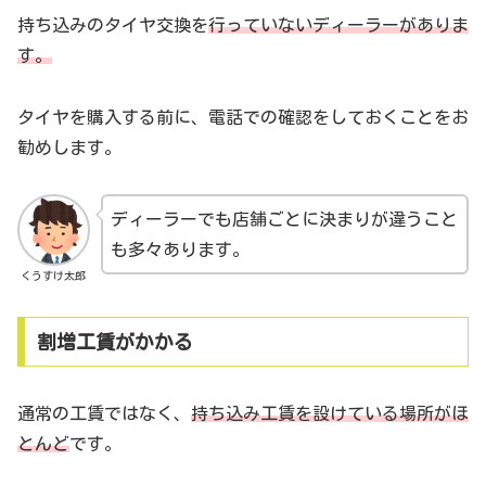
持ち込みのタイヤ交換を
行っていないディーラーがありま
す。
タイヤを購入する前に、電話での確認をしておくことをお
勧めします。
ディーラーでも店舗ごとに決まりが違うこと
も多々あります。
くうすけ太郎
割増工賃がかかる
通常の工賃ではなく、
持ち込み工賃を設けている場所がほ
とんど
です。