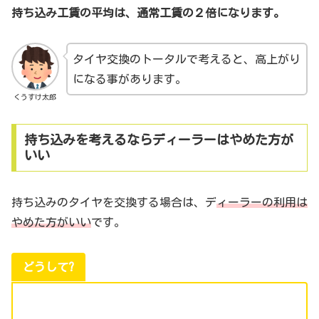
持ち込み工賃の平均は、通常工賃の２倍になります。
タイヤ交換のトータルで考えると、高上がり
になる事があります。
くうすけ太郎
持ち込みを考えるならディーラーはやめた方が
いい
持ち込みのタイヤを交換する場合は、デ
ィーラーの利用は
やめた方がいい
です。
どうして?