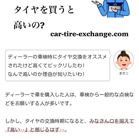
ディーラーの車検時にタイヤ交換をオススメ
されたけど高くてビックリしたわ!
まさこ
なんで高いのか理由が知りたいわ!
ディーラーで車を購入した人は、車検から一般的な点検な
どをお願いする人が多いです。
しかし、タイヤの交換時期になると、
みなさん口を揃えて
『高い‥』と感じるはず‥
。