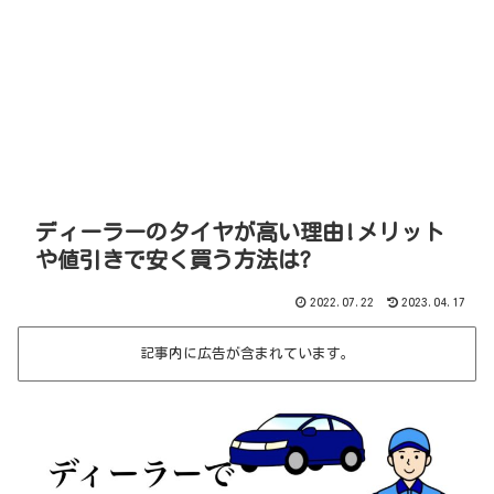
ディーラーのタイヤが高い理由!メリット
や値引きで安く買う方法は?
2022.07.22
2023.04.17
記事内に広告が含まれています。