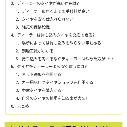
ディーラーのタイヤが高い理由は?
ディーラーに届くまでの手数料が高い
タイヤを安く仕入れられない
強気の価格設定
ディーラーは持ち込みタイヤを交換できる?
場所によっては持ち込みをやらない事もある
割増工賃がかかる
持ち込みを考えるならディーラーはやめた方がいい
タイヤをディーラーより安く買うには?
ネット通販を利用する
カー用品店やタイヤショップを利用する
中古タイヤを購入する
自分のタイヤの相場を知る事が大切!
まとめ