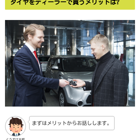
タイヤをディーラーで買うメリットは?
まずはメリットからお話しします。
くうすけ太郎