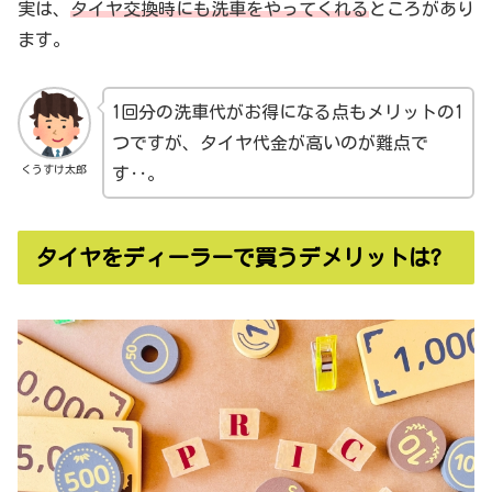
実は、
タイヤ交換時にも洗車をやってくれる
ところがあり
ます。
1回分の洗車代がお得になる点もメリットの1
つですが、タイヤ代金が高いのが難点で
くうすけ太郎
す‥。
タイヤをディーラーで買うデメリットは?