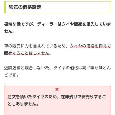
強気の価格設定
極端な話ですが、ディーラーはタイヤ販売を優先していま
せん。
車の販売に力を言えれているため、
タイヤの価格を抑えて
販売することはしません
。
近隣店舗と競合しない為、タイヤの価格は高い事がほとん
どです。
注文を頂いたタイヤのため、在庫残りで安売りするこ
ともありません。