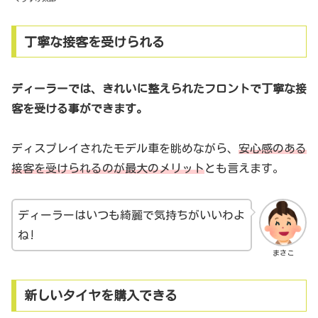
丁寧な接客を受けられる
ディーラーでは、きれいに整えられたフロントで丁寧な接
客を受ける事ができます。
ディスプレイされたモデル車を眺めながら、
安心感のある
接客を受けられるのが最大のメリット
とも言えます。
ディーラーはいつも綺麗で気持ちがいいわよ
ね!
まさこ
新しいタイヤを購入できる